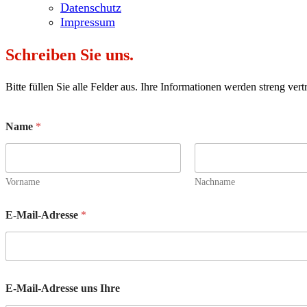
Datenschutz
Impressum
Schreiben Sie uns.
Bitte füllen Sie alle Felder aus. Ihre Informationen werden streng vert
Name
*
Vorname
Nachname
E-Mail-Adresse
*
E-Mail-Adresse uns Ihre