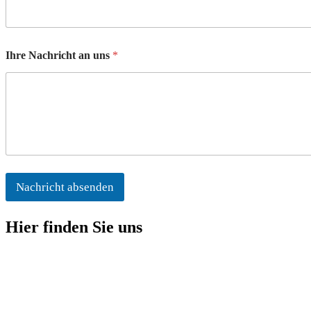
Ihre Nachricht an uns
*
Nachricht absenden
Hier finden Sie uns