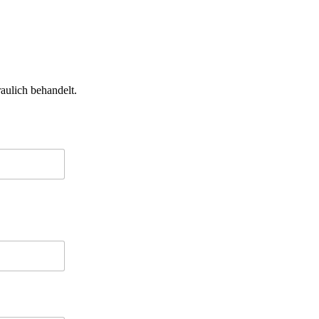
raulich behandelt.