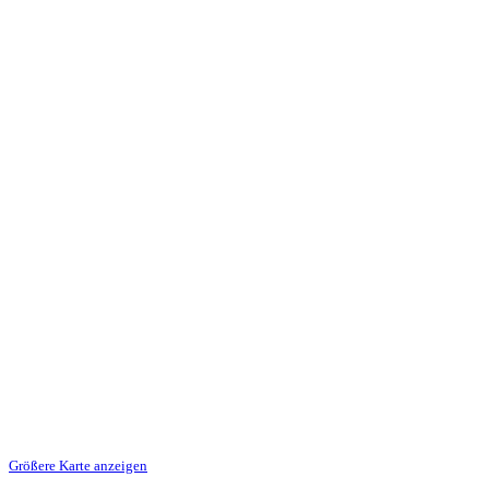
Größere Karte anzeigen